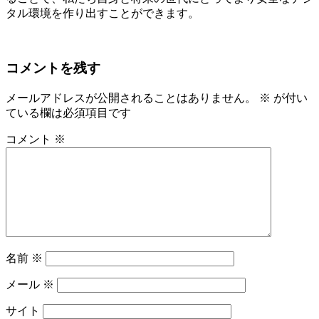
タル環境を作り出すことができます。
コメントを残す
メールアドレスが公開されることはありません。
※
が付い
ている欄は必須項目です
コメント
※
名前
※
メール
※
サイト