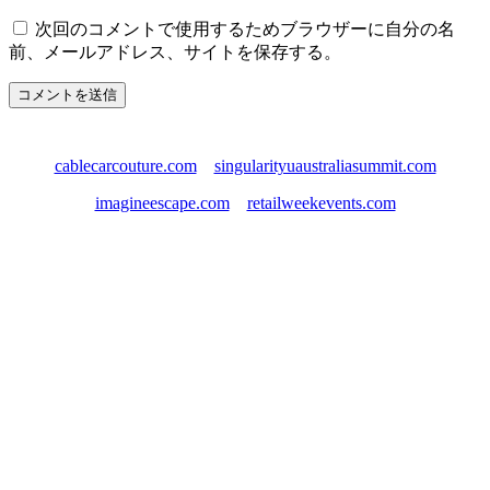
次回のコメントで使用するためブラウザーに自分の名
前、メールアドレス、サイトを保存する。
cablecarcouture.com
singularityuaustraliasummit.com
imagineescape.com
retailweekevents.com