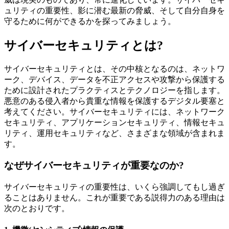
ュリティの重要性、影に潜む最新の脅威、そして自分自身を
守るために何ができるかを探ってみましょう。
サイバーセキュリティとは
?
サイバーセキュリティとは、その中核となるのは、ネットワ
ーク、デバイス、データを不正アクセスや攻撃から保護する
ために設計されたプラクティスとテクノロジーを指します。
悪意のある侵入者から貴重な情報を保護するデジタル要塞と
考えてください。サイバーセキュリティには、ネットワーク
セキュリティ、アプリケーションセキュリティ、情報セキュ
リティ、運用セキュリティなど、さまざまな領域が含まれま
す。
なぜサイバーセキュリティが重要なのか
?
サイバーセキュリティの重要性は、いくら強調してもし過ぎ
ることはありません。これが重要である説得力のある理由は
次のとおりです。