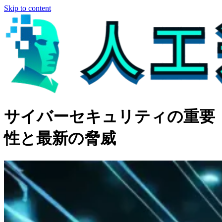
Skip to content
サイバーセキュリティの重要
性と最新の脅威